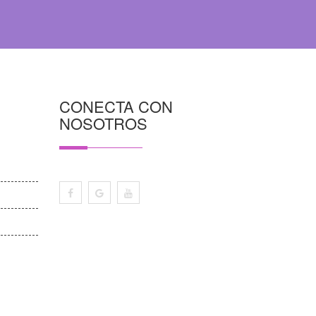
CONECTA CON
NOSOTROS