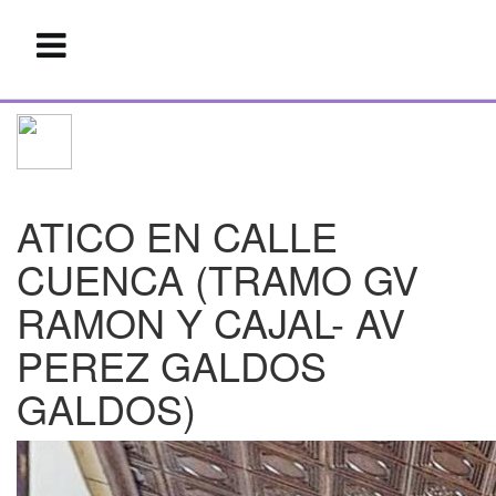
ATICO EN CALLE
CUENCA (TRAMO GV
RAMON Y CAJAL- AV
PEREZ GALDOS
GALDOS)