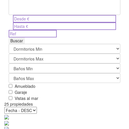
Buscar
Amueblado
Garaje
Vistas al mar
25 propiedades