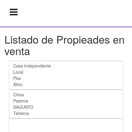
Listado de Propieades en
venta