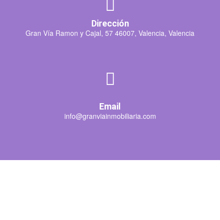
Dirección
Gran Vía Ramon y Cajal, 57 46007, Valencia, Valencia
Email
info@granviainmobiliaria.com